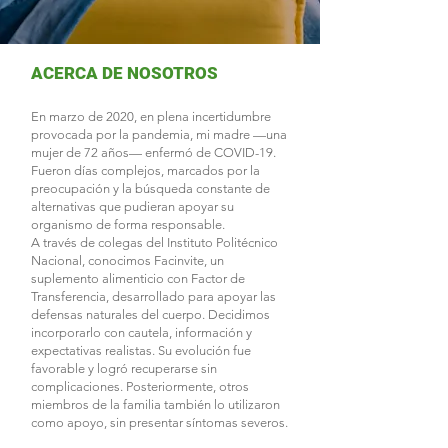
ACERCA DE NOSOTROS
En marzo de 2020, en plena incertidumbre
provocada por la pandemia, mi madre —una
mujer de 72 años— enfermó de COVID-19.
Fueron días complejos, marcados por la
preocupación y la búsqueda constante de
alternativas que pudieran apoyar su
organismo de forma responsable.
A través de colegas del Instituto Politécnico
Nacional, conocimos Facinvite, un
suplemento alimenticio con Factor de
Transferencia, desarrollado para apoyar las
defensas naturales del cuerpo. Decidimos
incorporarlo con cautela, información y
expectativas realistas. Su evolución fue
favorable y logró recuperarse sin
complicaciones. Posteriormente, otros
miembros de la familia también lo utilizaron
como apoyo, sin presentar síntomas severos.