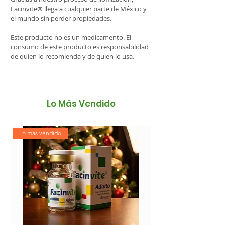
Facinvite® llega a cualquier parte de México y
el mundo sin perder propiedades.
Este producto no es un medicamento. El
consumo de este producto es responsabilidad
de quien lo recomienda y de quien lo usa.
Lo Más Vendido
Lo más vendido