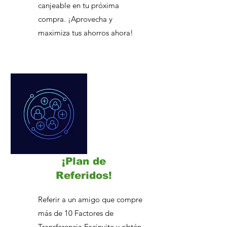
canjeable en tu próxima
compra. ¡Aprovecha y
maximiza tus ahorros ahora!
¡Plan de
Referidos!
Referir a un amigo que compre
más de 10 Factores de
Transferencia Facinvite y obtén