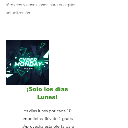
términos y condiciones para cualquier
actualización.
¡Solo los días
Lunes!
Los días lunes por cada 10
ampolletas, llévate 1 gratis.
¡Aprovecha esta oferta para