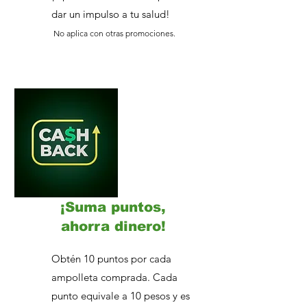
dar un impulso a tu salud!
No aplica con otras promociones.
¡Suma puntos,
ahorra dinero!
Obtén 10 puntos por cada
ampolleta comprada. Cada
punto equivale a 10 pesos y es